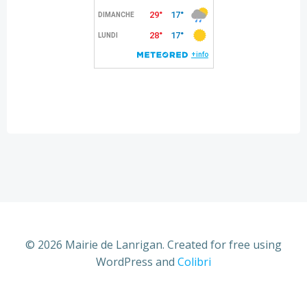
© 2026 Mairie de Lanrigan. Created for free using
WordPress and
Colibri