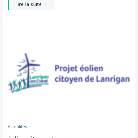
lire la suite
Actualités