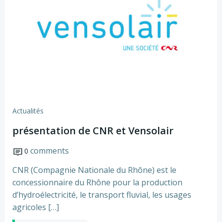
Actualités
présentation de CNR et Vensolair
comments
0
CNR (Compagnie Nationale du Rhône) est le
concessionnaire du Rhône pour la production
d’hydroélectricité, le transport fluvial, les usages
agricoles […]