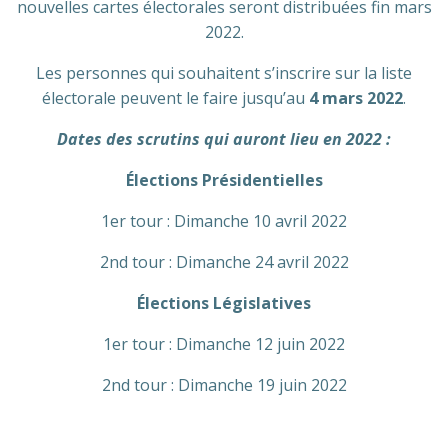
nouvelles cartes électorales seront distribuées fin mars
2022.
Les personnes qui souhaitent s’inscrire sur la liste
électorale peuvent le faire jusqu’au
4 mars 2022
.
Dates des scrutins qui auront lieu en 2022 :
Élections Présidentielles
1er tour : Dimanche 10 avril 2022
2nd tour : Dimanche 24 avril 2022
Élections Législatives
1er tour : Dimanche 12 juin 2022
2nd tour : Dimanche 19 juin 2022